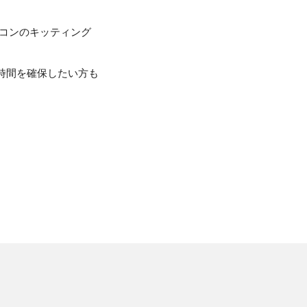
コンのキッティング
の時間を確保したい方も