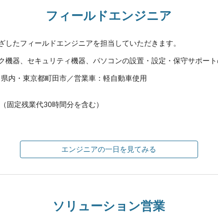
フィールドエンジニア
めざしたフィールドエンジニアを担当していただきます。
ーク機器、セキュリティ機器、パソコンの設置・設定・保守サポート
川県内・東京都町田市／営業車：軽自動車使用
0円（固定残業代30時間分を含む）
エンジニアの一日を見てみる
ソリューション営業