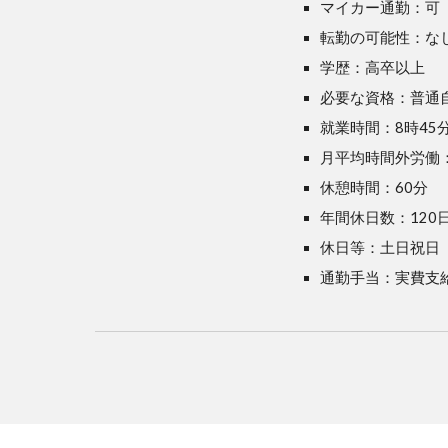
マイカー通勤：可
転勤の可能性：な
学歴：高卒以上
必要な資格：普通
就業時間：8時45分
月平均時間外労働：
休憩時間：60分
年間休日数：120
休日等：土日祝日
通勤手当：実費支給