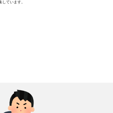
集しています。