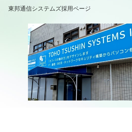
東邦通信システムズ採用ページ
Sk