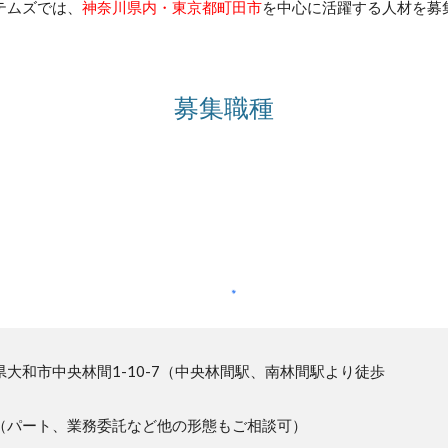
テムズでは、
神奈川県内・東京都町田市
を中心に活躍する人材を募
募集職種
大和市中央林間1-10-7（中央林間駅、南林間駅より徒歩
（パート、業務委託など他の形態もご相談可）