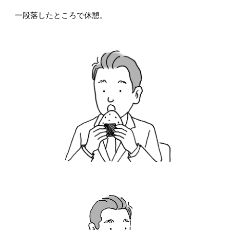
一段落したところで休憩。