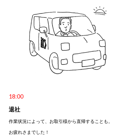
1
8
:00
退社
作業状況によって、お取引様から直帰することも
。
お疲れさまでした！